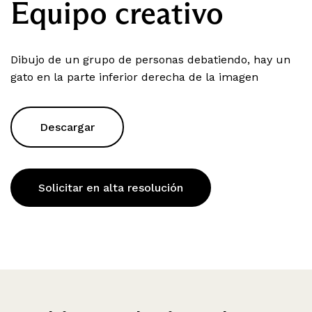
Equipo creativo
Dibujo de un grupo de personas debatiendo, hay un
gato en la parte inferior derecha de la imagen
Descargar
Solicitar en alta resolución