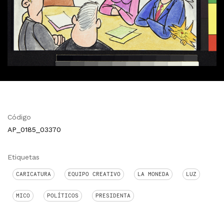
Código
AP_0185_03370
Etiquetas
CARICATURA
EQUIPO CREATIVO
LA MONEDA
LUZ
MICO
POLÍTICOS
PRESIDENTA