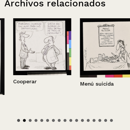
Archivos relacionados
Cooperar
Menú suicida