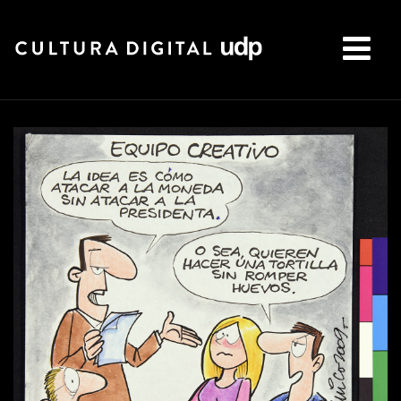
Buscar: