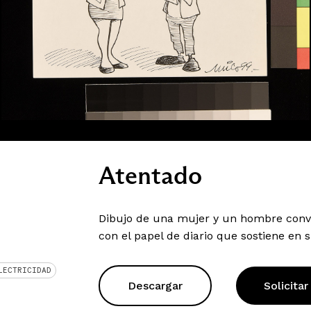
Atentado
Dibujo de una mujer y un hombre conve
con el papel de diario que sostiene en 
LECTRICIDAD
Descargar
Solicitar