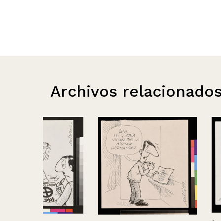
Archivos relacionado