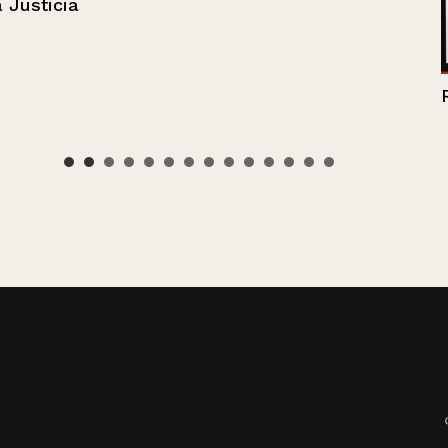
Rostros