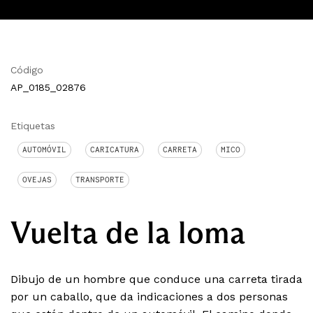
Código
AP_0185_02876
Etiquetas
AUTOMÓVIL
CARICATURA
CARRETA
MICO
OVEJAS
TRANSPORTE
Vuelta de la loma
Dibujo de un hombre que conduce una carreta tirada
por un caballo, que da indicaciones a dos personas