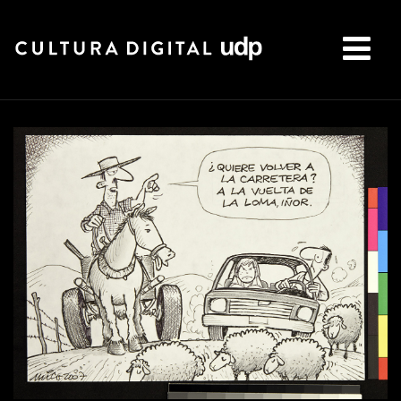
Buscar: