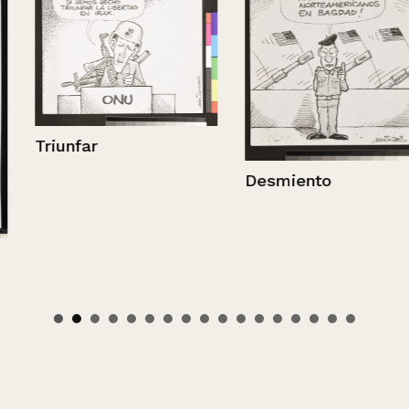
Triunfar
Desmiento