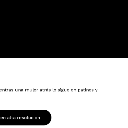
ntras una mujer atrás lo sigue en patines y
 en alta resolución