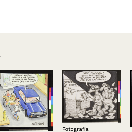
s
Fotografía