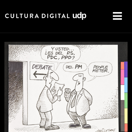
Buscar: