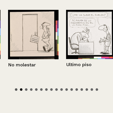
Ultimo piso
No molestar