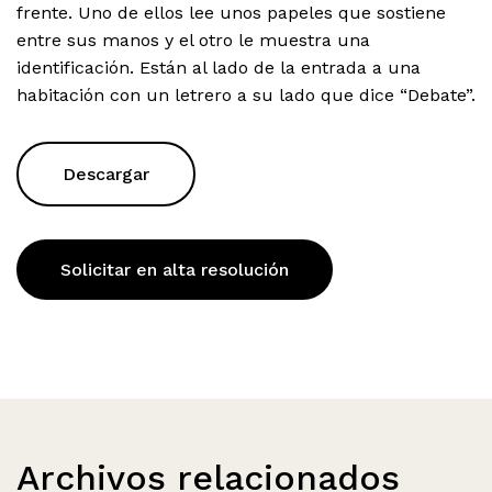
frente. Uno de ellos lee unos papeles que sostiene
entre sus manos y el otro le muestra una
identificación. Están al lado de la entrada a una
habitación con un letrero a su lado que dice “Debate”.
Descargar
Solicitar en alta resolución
Archivos relacionados