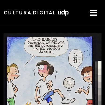
Buscar: