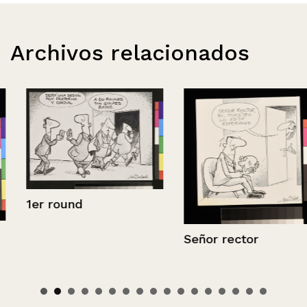
Archivos relacionados
1er round
Señor rector