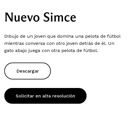
Nuevo Simce
DIbujo de un joven que domina una pelota de fútbol
mientras conversa con otro joven detrás de él. Un
gato abajo juega con otra pelota de fútbol.
Descargar
Solicitar en alta resolución