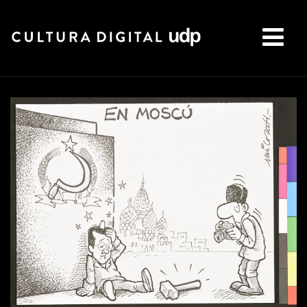
Buscar: