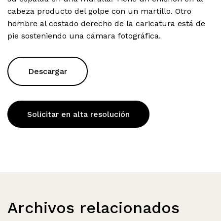
cabeza producto del golpe con un martillo. Otro
hombre al costado derecho de la caricatura está de
pie sosteniendo una cámara fotográfica.
Descargar
Solicitar en alta resolución
Archivos relacionados