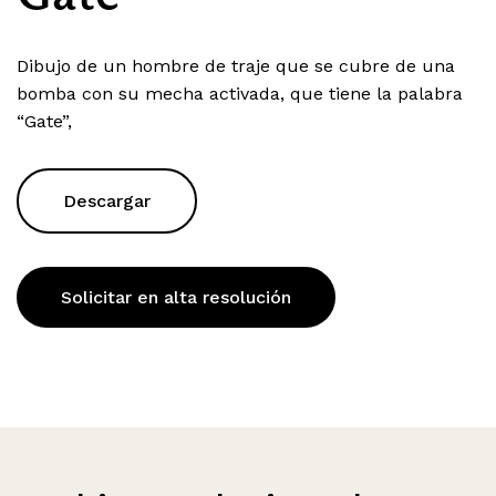
Dibujo de un hombre de traje que se cubre de una
bomba con su mecha activada, que tiene la palabra
“Gate”,
Descargar
Solicitar en alta resolución