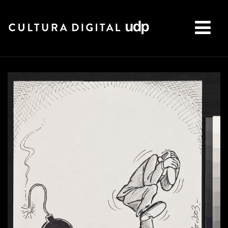
Buscar: