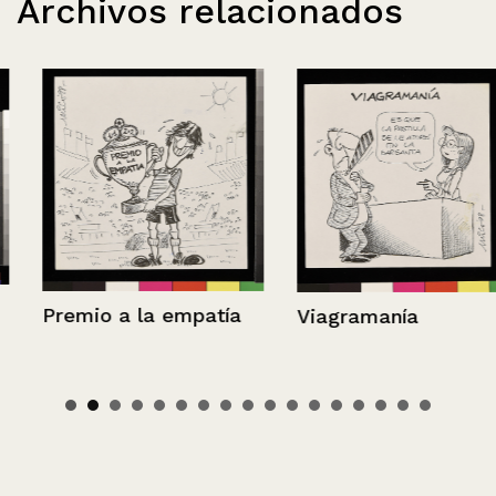
Archivos relacionados
Premio a la empatía
Viagramanía