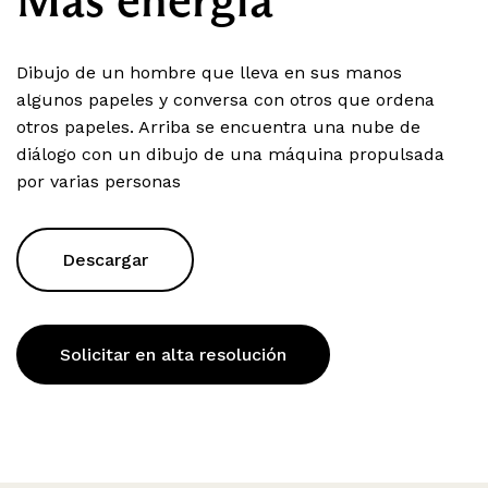
Dibujo de un hombre que lleva en sus manos
algunos papeles y conversa con otros que ordena
otros papeles. Arriba se encuentra una nube de
diálogo con un dibujo de una máquina propulsada
por varias personas
Descargar
Solicitar en alta resolución