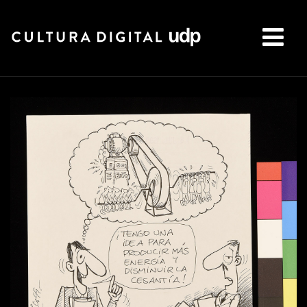
Buscar: