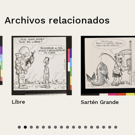
Archivos relacionados
Libre
Sartén Grande