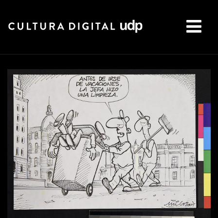
Buscar: