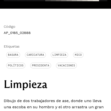
Código
AP_0185_02888
Etiquetas
BASURA
CARICATURA
LIMPIEZA
MICO
POLÍTICOS
PRESIDENTA
VACACIONES
Limpieza
Dibujo de dos trabajadores de ase, donde uno lleva
una escoba en su hombro y el otro arrastra un gran