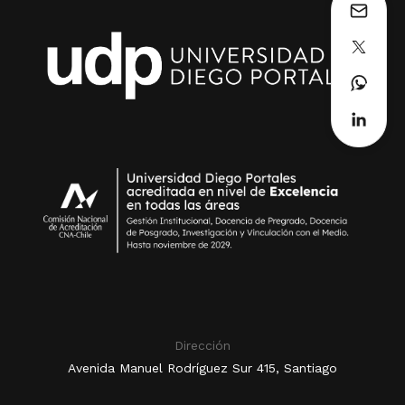
Dirección
Avenida Manuel Rodríguez Sur 415, Santiago