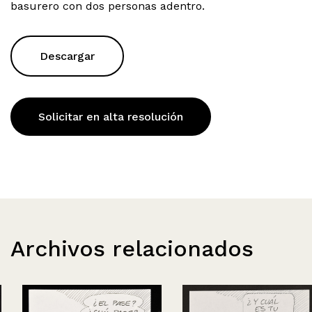
basurero con dos personas adentro.
Descargar
Solicitar en alta resolución
Archivos relacionados