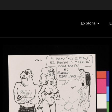
Buscar:
Explora
E