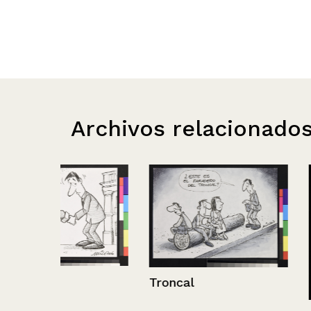
Archivos relacionado
Troncal