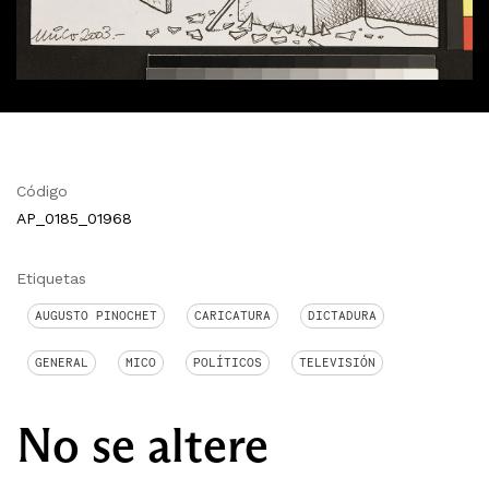
Código
AP_0185_01968
Etiquetas
AUGUSTO PINOCHET
CARICATURA
DICTADURA
GENERAL
MICO
POLÍTICOS
TELEVISIÓN
No se altere