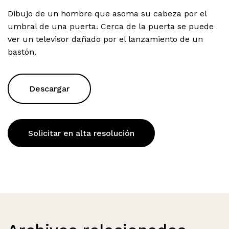
Dibujo de un hombre que asoma su cabeza por el
umbral de una puerta. Cerca de la puerta se puede
ver un televisor dañado por el lanzamiento de un
bastón.
Descargar
Solicitar en alta resolución