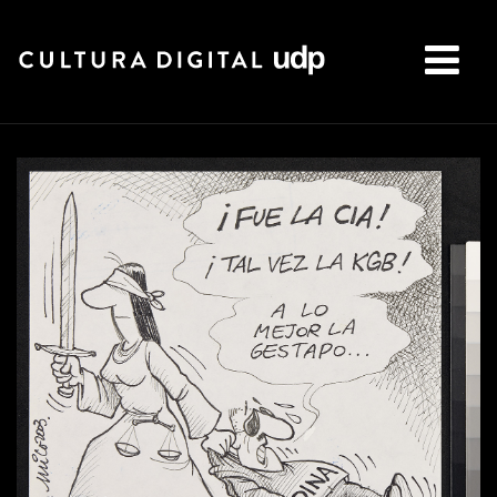
Buscar: