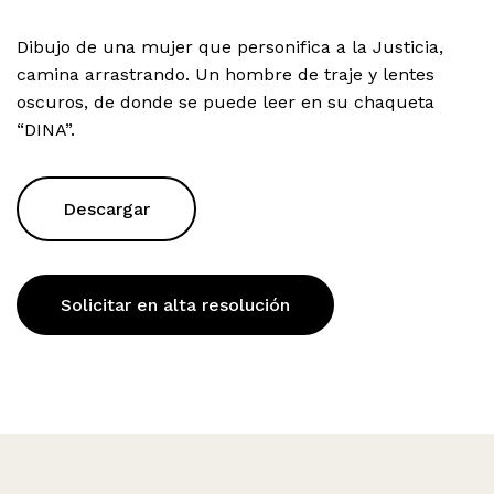
Dibujo de una mujer que personifica a la Justicia,
camina arrastrando. Un hombre de traje y lentes
oscuros, de donde se puede leer en su chaqueta
“DINA”.
Descargar
Solicitar en alta resolución