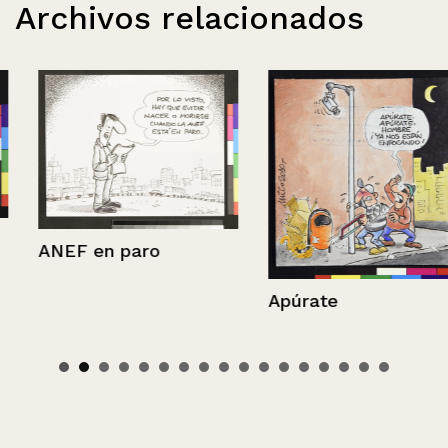
Archivos relacionados
ANEF en paro
Apúrate