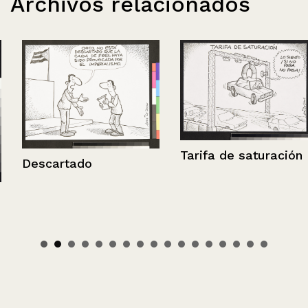
Archivos relacionados
Tarifa de saturación
Descartado