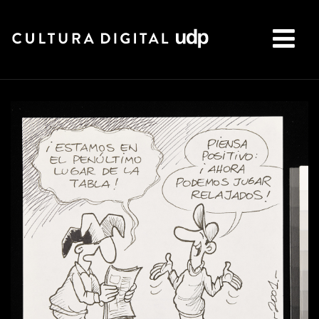
Buscar: