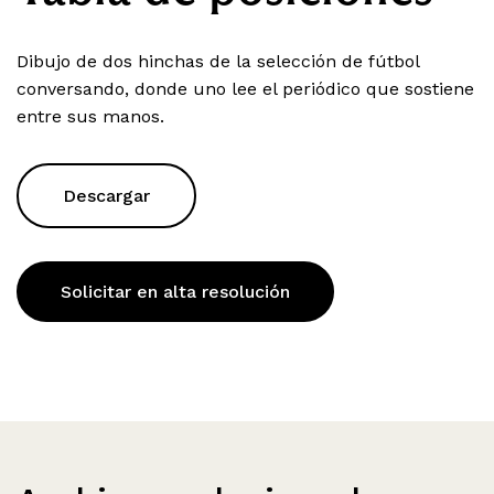
Dibujo de dos hinchas de la selección de fútbol
conversando, donde uno lee el periódico que sostiene
entre sus manos.
Descargar
Solicitar en alta resolución