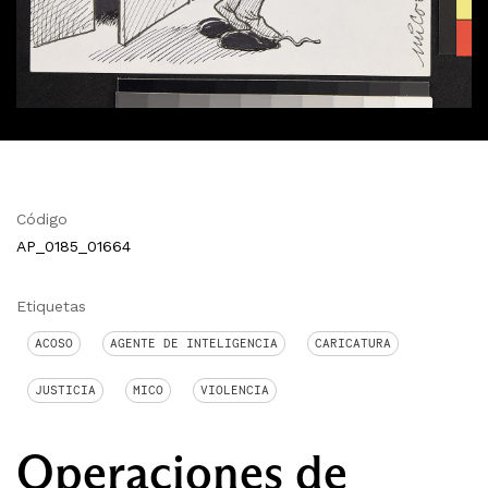
Código
AP_0185_01664
Etiquetas
ACOSO
AGENTE DE INTELIGENCIA
CARICATURA
JUSTICIA
MICO
VIOLENCIA
Operaciones de