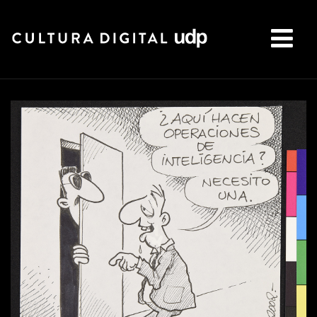
Buscar: