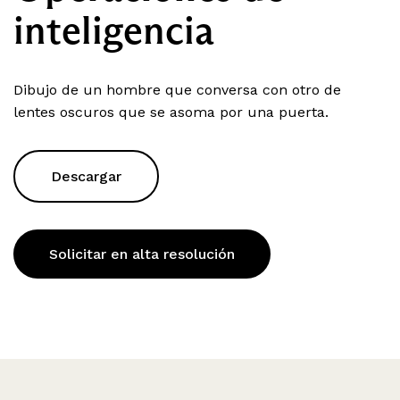
inteligencia
Dibujo de un hombre que conversa con otro de
lentes oscuros que se asoma por una puerta.
Descargar
Solicitar en alta resolución