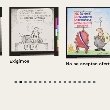
Exigimos
No se aceptan ofertas