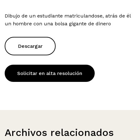
Dibujo de un estudiante matriculandose, atrás de él
un hombre con una bolsa gigante de dinero
Descargar
Solicitar en alta resolución
Archivos relacionados