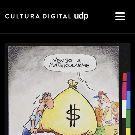
Buscar: