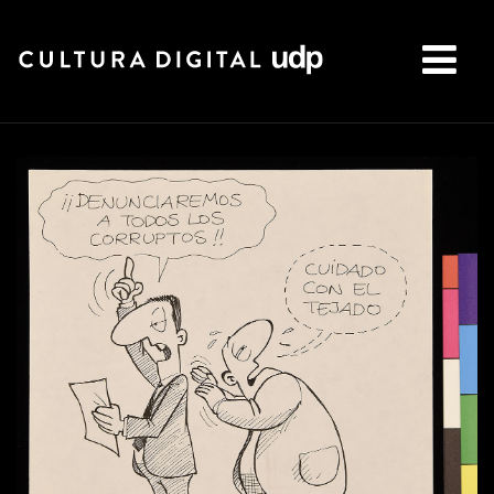
Buscar: