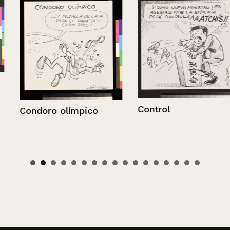
Control
Condoro olímpico