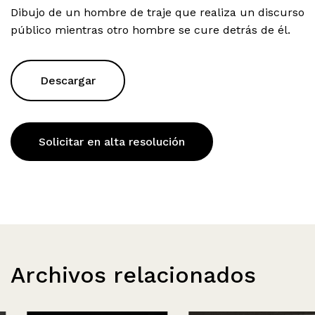
Dibujo de un hombre de traje que realiza un discurso
público mientras otro hombre se cure detrás de él.
Descargar
Solicitar en alta resolución
Archivos relacionados