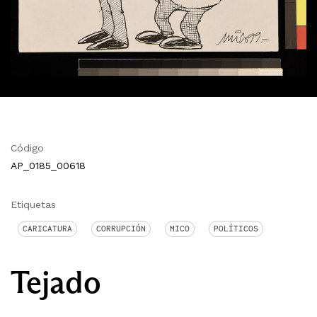
Código
AP_0185_00618
Etiquetas
CARICATURA
CORRUPCIÓN
MICO
POLÍTICOS
Tejado