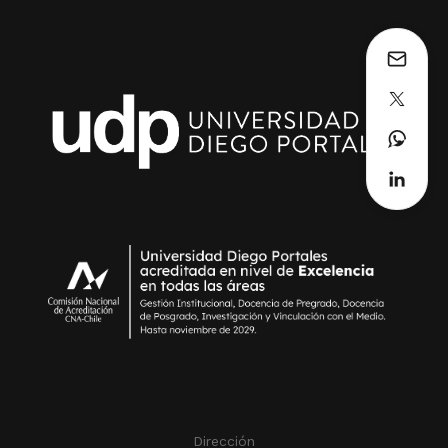
Dirección