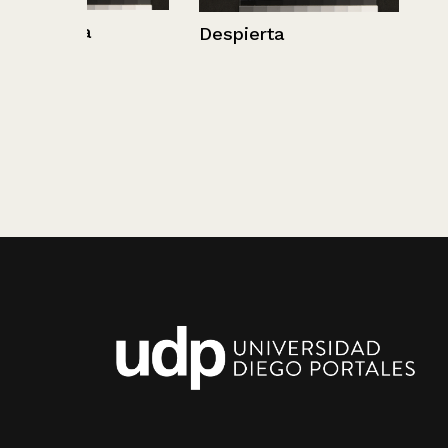
Despierta