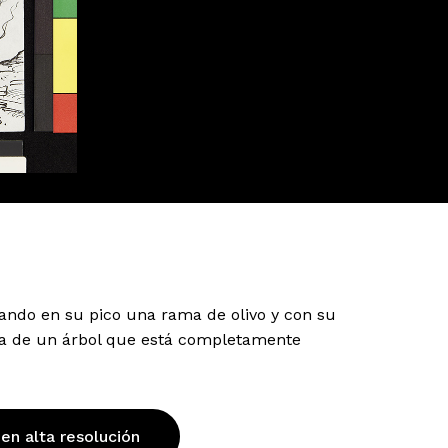
ando en su pico una rama de olivo y con su
ama de un árbol que está completamente
 en alta resolución