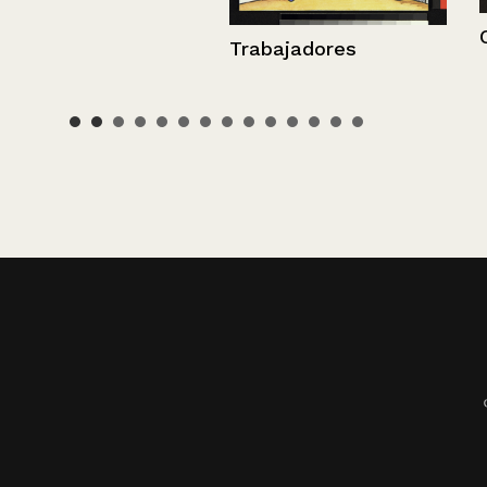
Corrección
Trabajadores