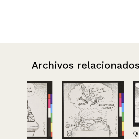
Archivos relacionado
Qué quiero