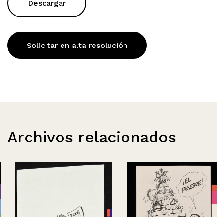
Descargar
Solicitar en alta resolución
Archivos relacionados