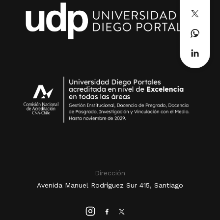
Dirección
Avenida Manuel Rodríguez Sur 415, Santiago