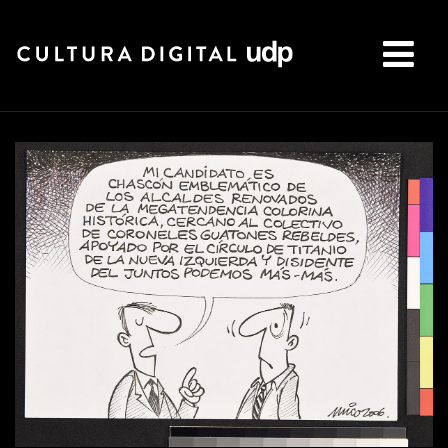
Buscar: