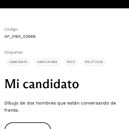
Código
AP_0185_02668
Etiquetas
CANDIDATO
CARICATURA
MICO
POLÍTICOS
Mi candidato
Dibujo de dos hombres que están conversando de
frente.