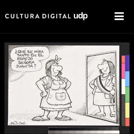
Buscar: