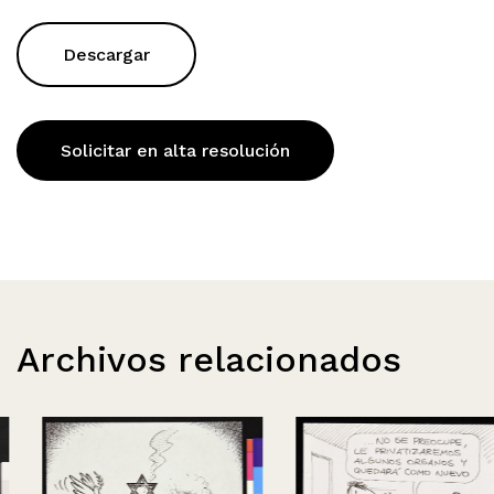
Descargar
Solicitar en alta resolución
Archivos relacionados