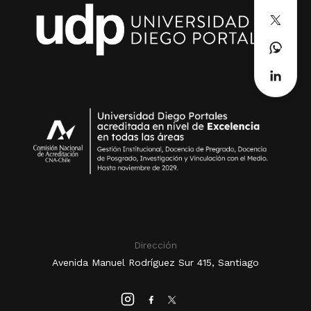
Dirección
Avenida Manuel Rodríguez Sur 415, Santiago