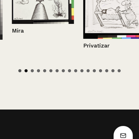
Mira
Privatizar