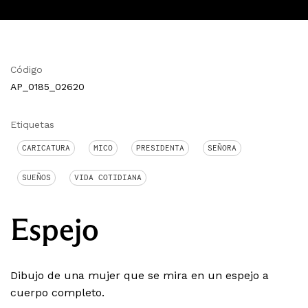
Código
AP_0185_02620
Etiquetas
CARICATURA
MICO
PRESIDENTA
SEÑORA
SUEÑOS
VIDA COTIDIANA
Espejo
Dibujo de una mujer que se mira en un espejo a
cuerpo completo.