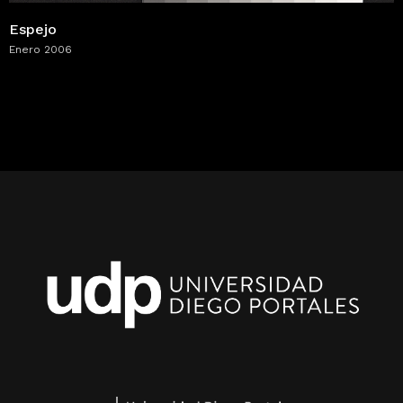
Espejo
Enero 2006