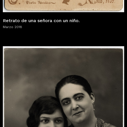
Retrato de una señora con un niño.
Marzo 2018