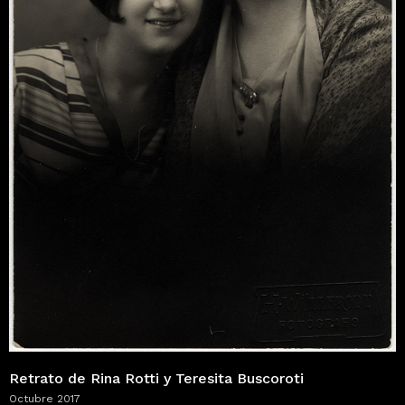
Retrato de Rina Rotti y Teresita Buscoroti
Octubre 2017