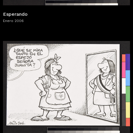
Esperando
Enero 2006