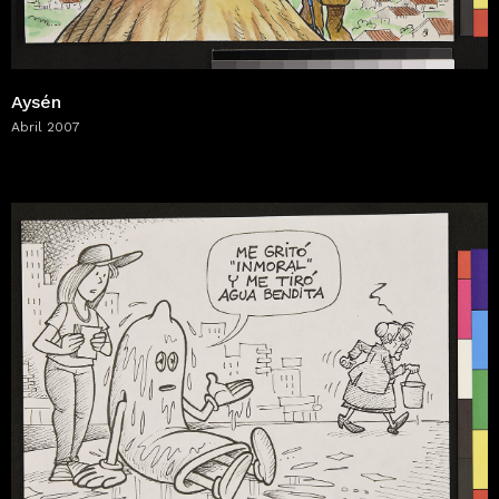
Aysén
Abril 2007