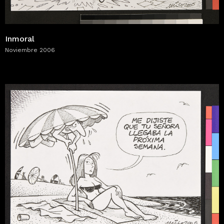
Inmoral
Noviembre 2006