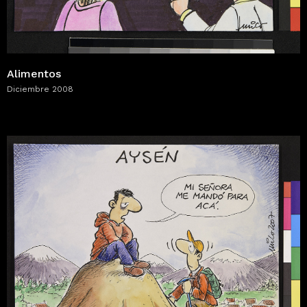
Alimentos
Diciembre 2008