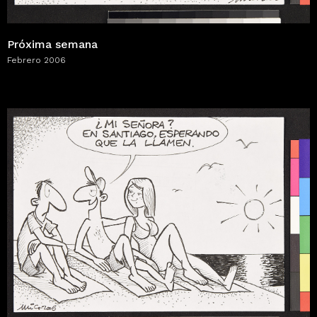
Próxima semana
Febrero 2006