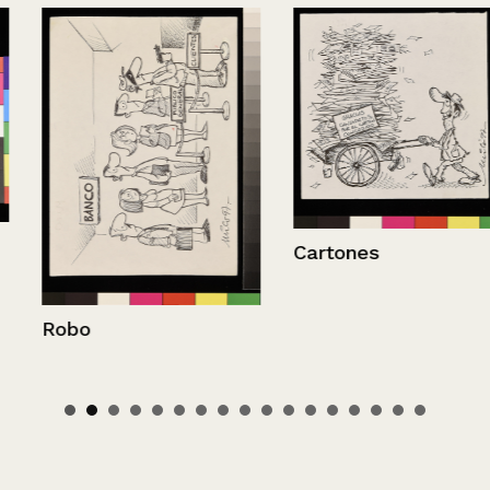
Cartones
Robo