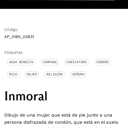
Código
AP_0185_02831
Etiquetas
AGUA BENDITA
CAMPANA
CARICATURA
CONDÓN
MICO
MUJER
RELIGIÓN
SEÑORA
Inmoral
Dibujo de una mujer que está de pie junto a una
persona disfrazada de condón, que está en el suelo