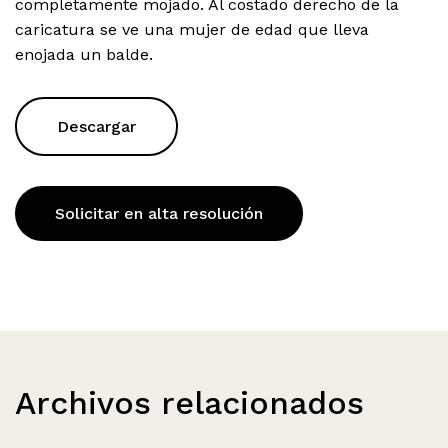
completamente mojado. Al costado derecho de la
caricatura se ve una mujer de edad que lleva
enojada un balde.
Descargar
Solicitar en alta resolución
Archivos relacionados