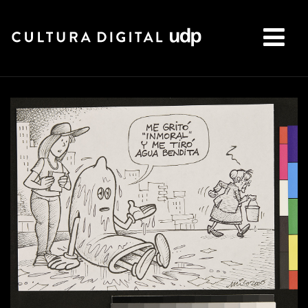
Buscar: