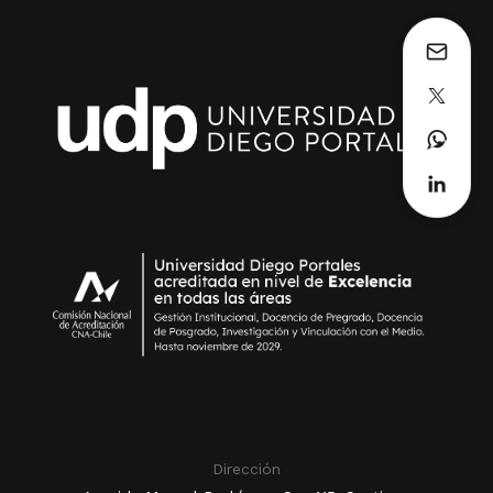
Dirección