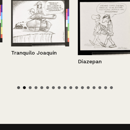
Tranquilo Joaquín
Diazepan