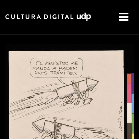
Buscar: