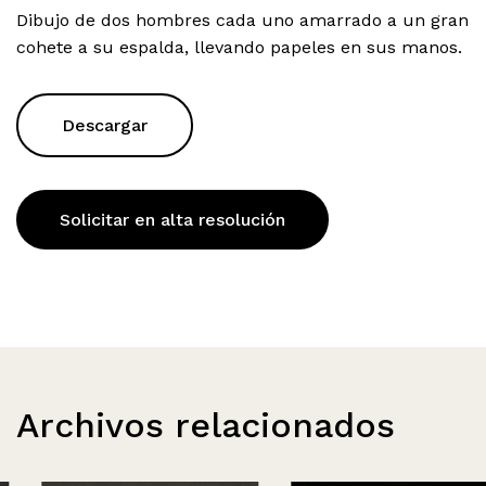
Dibujo de dos hombres cada uno amarrado a un gran
cohete a su espalda, llevando papeles en sus manos.
Descargar
Solicitar en alta resolución
Archivos relacionados