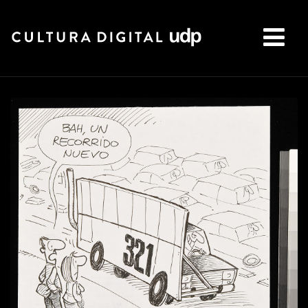
Buscar: