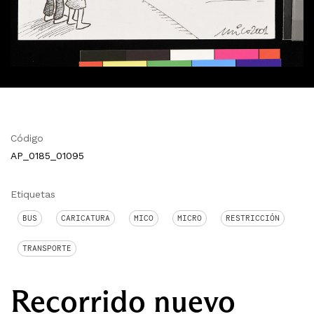
Código
AP_0185_01095
Etiquetas
BUS
CARICATURA
MICO
MICRO
RESTRICCIÓN
TRANSPORTE
Recorrido nuevo