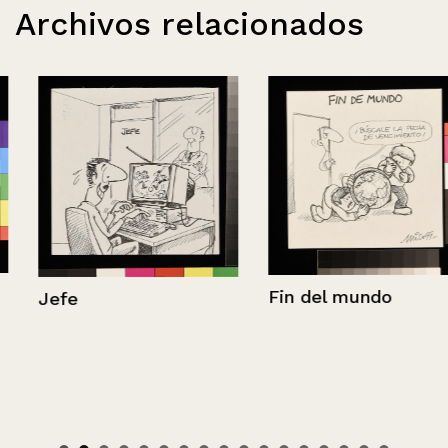
Archivos relacionados
Fin del mundo
Jefe