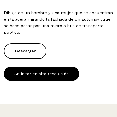
Dibujo de un hombre y una mujer que se encuentran
en la acera mirando la fachada de un automóvil que
se hace pasar por una micro o bus de transporte
público.
Descargar
Solicitar en alta resolución