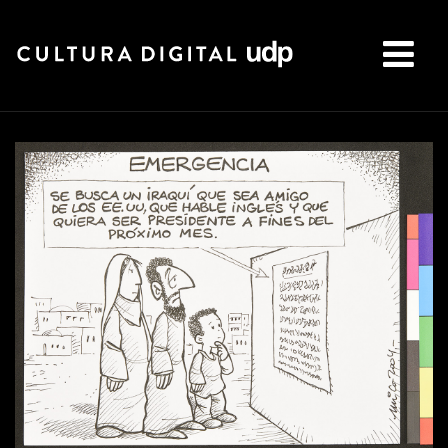
Buscar: