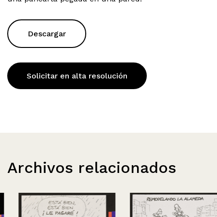
Descargar
Solicitar en alta resolución
Archivos relacionados