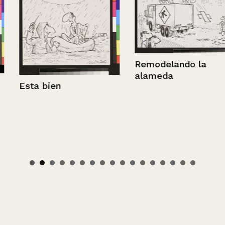
Remodelando la
alameda
Esta bien