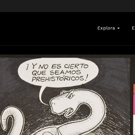
Buscar:
Explora
E