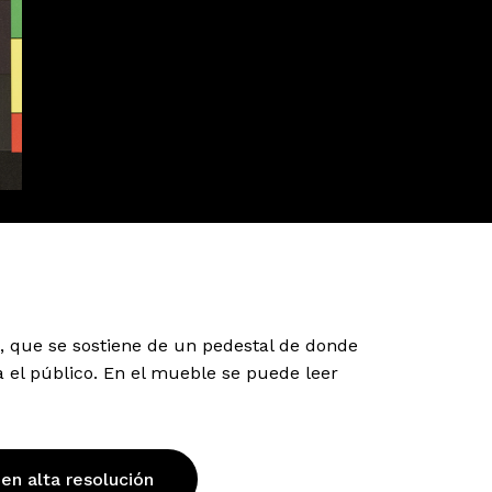
o, que se sostiene de un pedestal de donde
 el público. En el mueble se puede leer
 en alta resolución