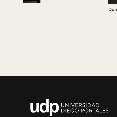
Don Victor