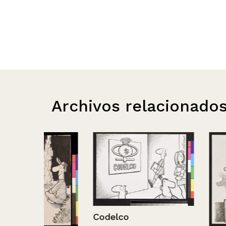
Archivos relacionado
Codelco