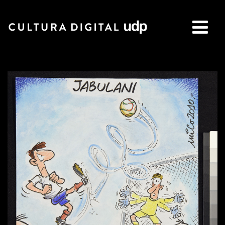
Buscar: