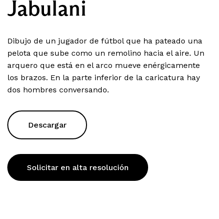
Jabulani
Dibujo de un jugador de fútbol que ha pateado una
pelota que sube como un remolino hacia el aire. Un
arquero que está en el arco mueve enérgicamente
los brazos. En la parte inferior de la caricatura hay
dos hombres conversando.
Descargar
Solicitar en alta resolución