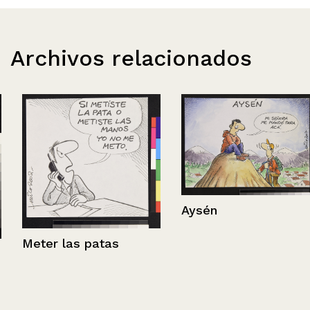
Archivos relacionados
Aysén
Meter las patas