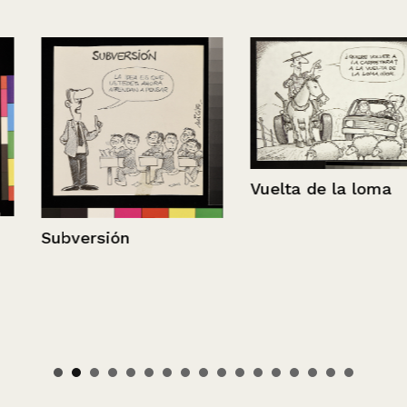
Vuelta de la loma
Subversión