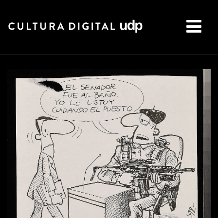
Buscar: