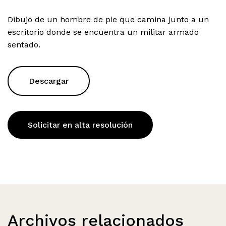
Dibujo de un hombre de pie que camina junto a un
escritorio donde se encuentra un militar armado
sentado.
Descargar
Solicitar en alta resolución
Archivos relacionados