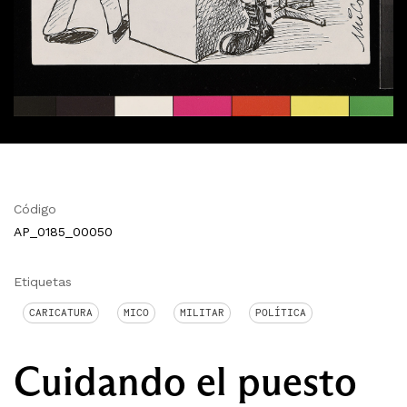
Código
AP_0185_00050
Etiquetas
CARICATURA
MICO
MILITAR
POLÍTICA
Cuidando el puesto