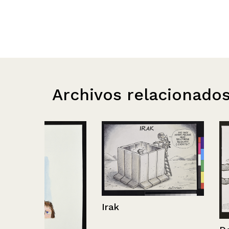
Archivos relacionado
Irak