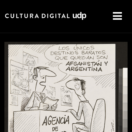
Buscar: