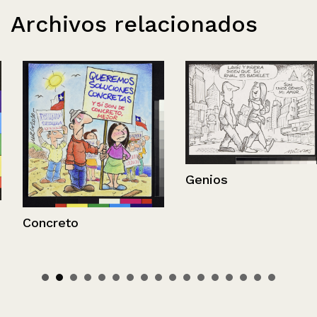
Archivos relacionados
Genios
Concreto