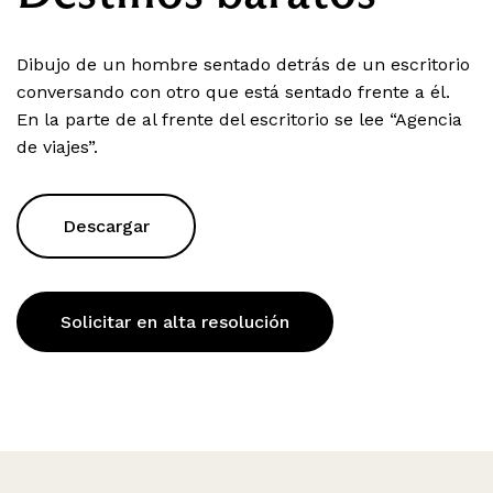
Dibujo de un hombre sentado detrás de un escritorio
conversando con otro que está sentado frente a él.
En la parte de al frente del escritorio se lee “Agencia
de viajes”.
Descargar
Solicitar en alta resolución