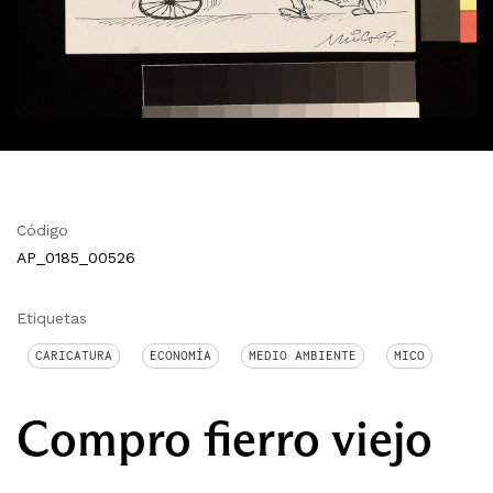
Código
AP_0185_00526
Etiquetas
CARICATURA
ECONOMÍA
MEDIO AMBIENTE
MICO
Compro fierro viejo