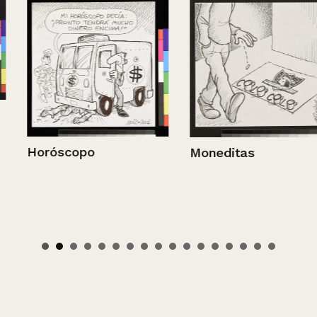
Horóscopo
Moneditas