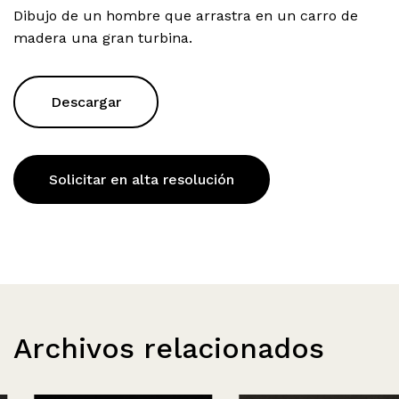
Dibujo de un hombre que arrastra en un carro de
madera una gran turbina.
Descargar
Solicitar en alta resolución
Archivos relacionados