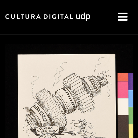
Buscar: