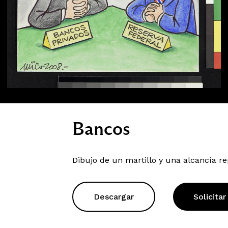
Bancos
Dibujo de un martillo y una alcancía 
Descargar
Solicitar