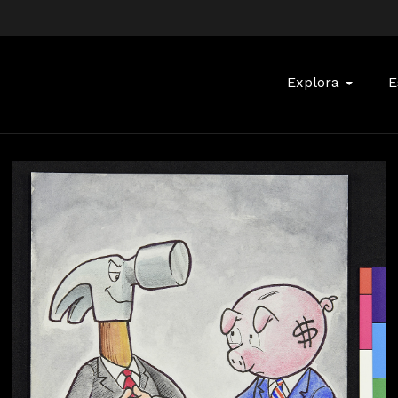
Buscar:
Explora
E