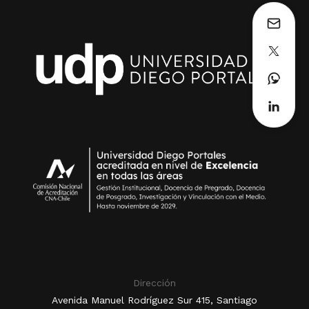
Dirección
Avenida Manuel Rodríguez Sur 415, Santiago