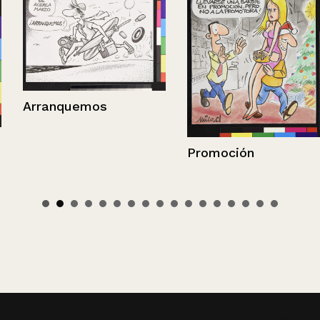
Arranquemos
Promoción