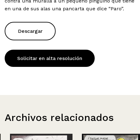
contra una muralla a un pequeño pingüino que tiene
en una de sus alas una pancarta que dice “Paro”.
Descargar
Solicitar en alta resolución
Archivos relacionados