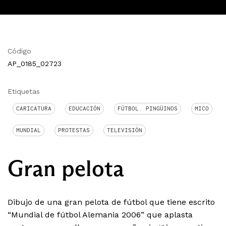
Código
AP_0185_02723
Etiquetas
CARICATURA
EDUCACIÓN
FÚTBOL. PINGÜINOS
MICO
MUNDIAL
PROTESTAS
TELEVISIÓN
Gran pelota
Dibujo de una gran pelota de fútbol que tiene escrito
“Mundial de fútbol Alemania 2006” que aplasta