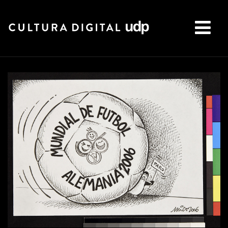
Buscar: