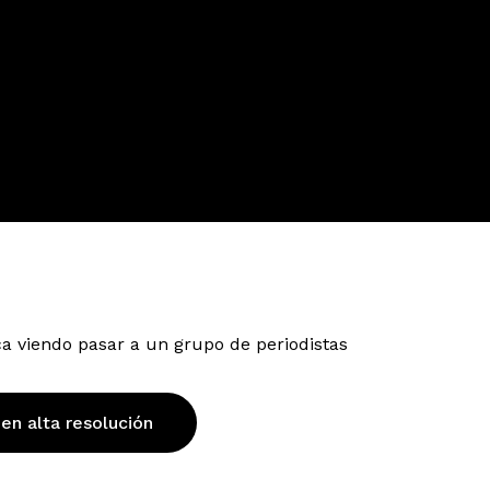
ca viendo pasar a un grupo de periodistas
 en alta resolución