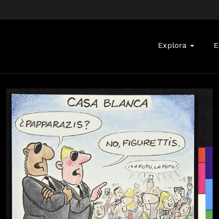
Buscar:
Explora
E