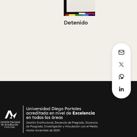
Detenido