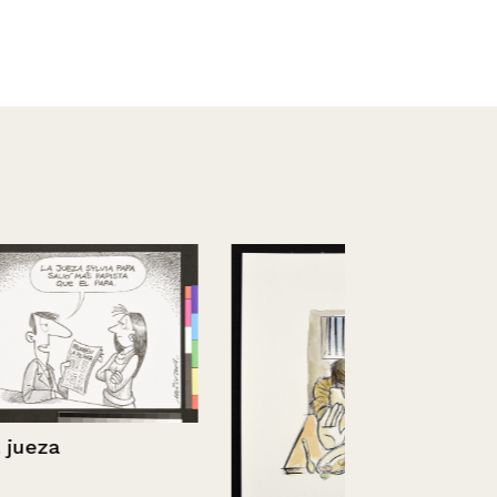
Fue, tal vez