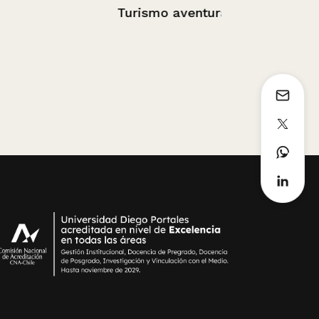
Turismo aventura
Cachipun