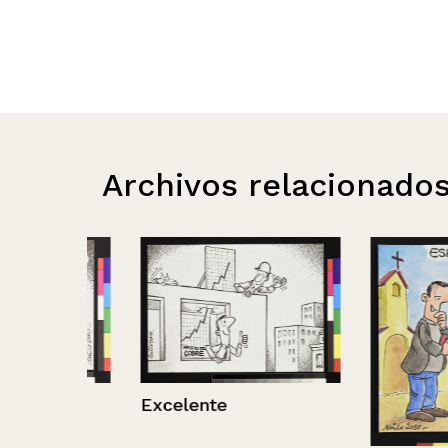
Archivos relacionado
Excelente