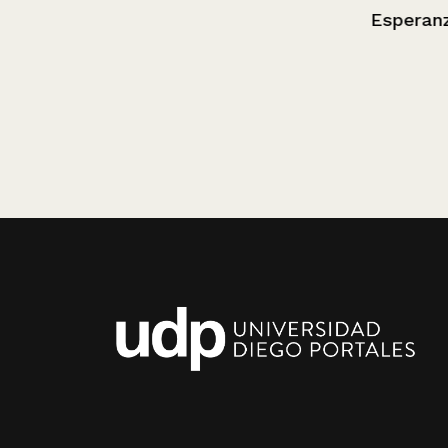
Esperanza