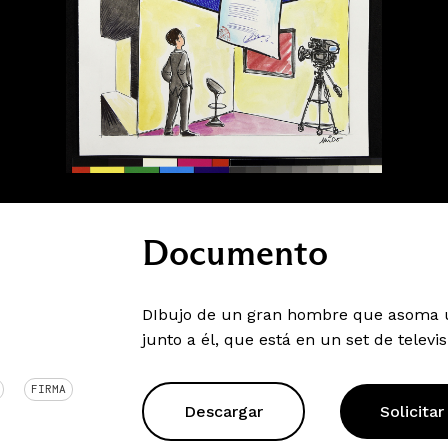
Documento
DIbujo de un gran hombre que asoma 
junto a él, que está en un set de televis
FIRMA
Descargar
Solicitar