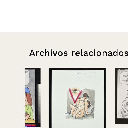
Archivos relacionado