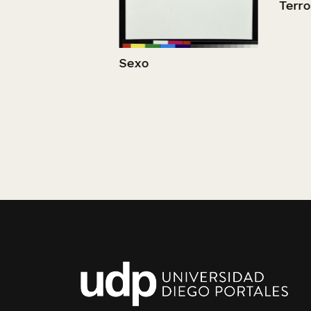
Terrorismo
Sexo