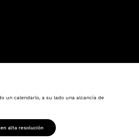
do un calendario, a su lado una alcancía de
 en alta resolución