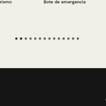
Bote de emergencia