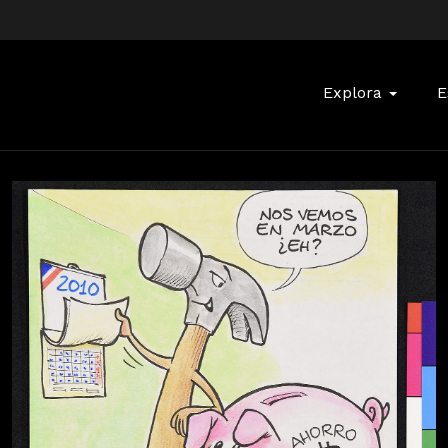
Buscar:
Explora
E