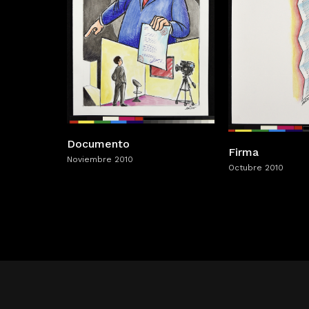
Documento
Firma
Noviembre 2010
Octubre 2010