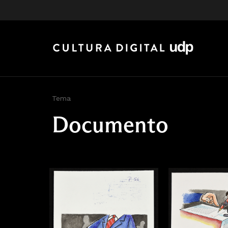
Tema
Documento