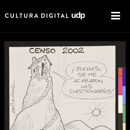
Buscar: