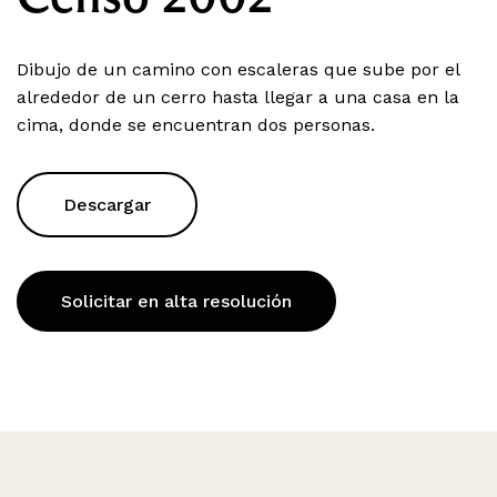
Dibujo de un camino con escaleras que sube por el
alrededor de un cerro hasta llegar a una casa en la
cima, donde se encuentran dos personas.
Descargar
Solicitar en alta resolución