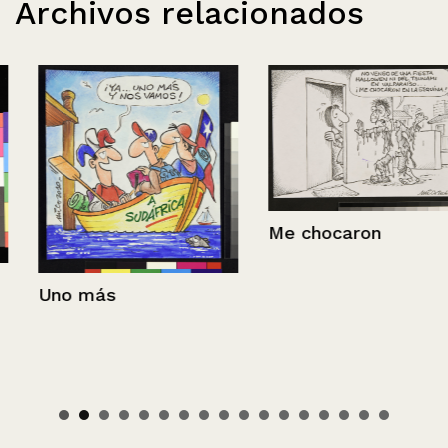
Archivos relacionados
Me chocaron
Uno más