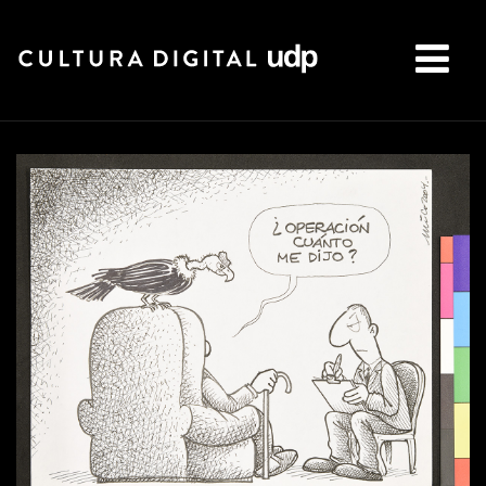
Buscar: