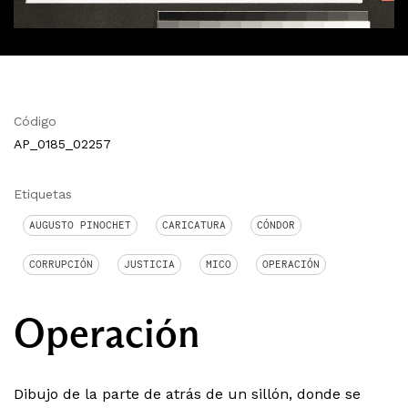
Código
AP_0185_02257
Etiquetas
AUGUSTO PINOCHET
CARICATURA
CÓNDOR
CORRUPCIÓN
JUSTICIA
MICO
OPERACIÓN
Operación
Dibujo de la parte de atrás de un sillón, donde se