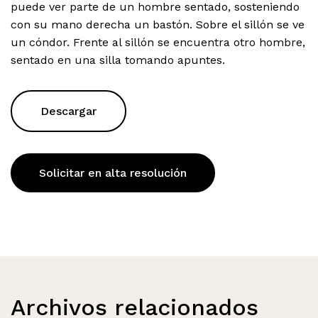
puede ver parte de un hombre sentado, sosteniendo
con su mano derecha un bastón. Sobre el sillón se ve
un cóndor. Frente al sillón se encuentra otro hombre,
sentado en una silla tomando apuntes.
Descargar
Solicitar en alta resolución
Archivos relacionados