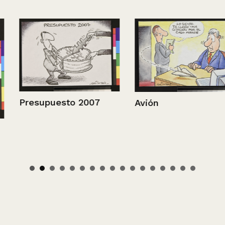
Presupuesto 2007
Avión