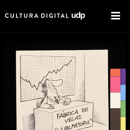
Buscar: