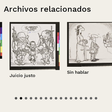
Archivos relacionados
Sin hablar
Juicio justo