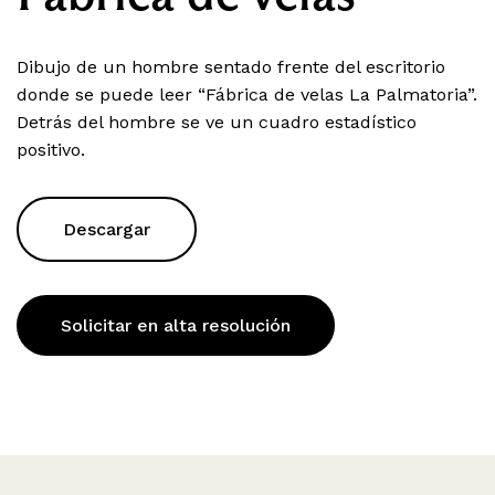
Dibujo de un hombre sentado frente del escritorio
donde se puede leer “Fábrica de velas La Palmatoria”.
Detrás del hombre se ve un cuadro estadístico
positivo.
Descargar
Solicitar en alta resolución