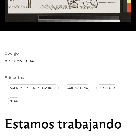
Código
AP_0185_01949
Etiquetas
AGENTE DE INTELIGENCIA
CARICATURA
JUSTICIA
MICO
Estamos trabajando