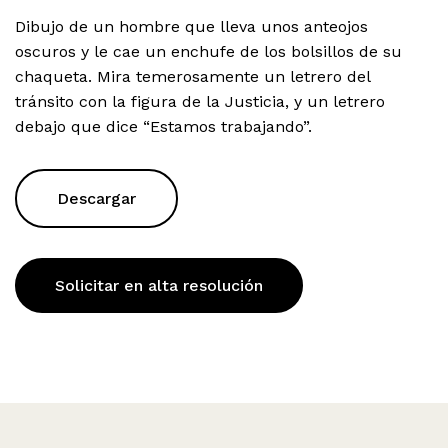
Dibujo de un hombre que lleva unos anteojos
oscuros y le cae un enchufe de los bolsillos de su
chaqueta. Mira temerosamente un letrero del
tránsito con la figura de la Justicia, y un letrero
debajo que dice “Estamos trabajando”.
Descargar
Solicitar en alta resolución