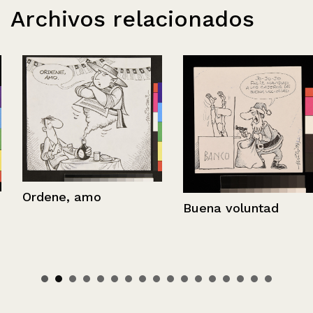
Archivos relacionados
Ordene, amo
Buena voluntad