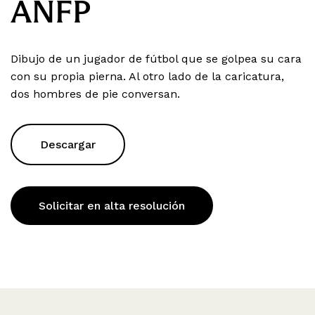
ANFP
Dibujo de un jugador de fútbol que se golpea su cara
con su propia pierna. Al otro lado de la caricatura,
dos hombres de pie conversan.
Descargar
Solicitar en alta resolución