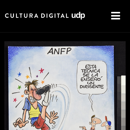
Buscar: