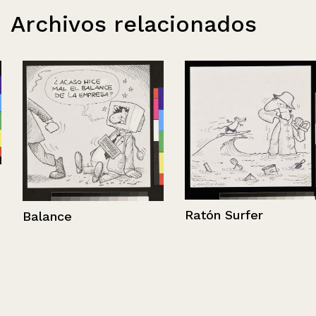
Archivos relacionados
Ratón Surfer
Balance