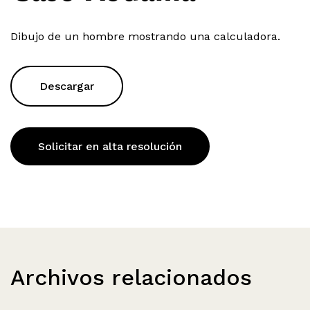
Dibujo de un hombre mostrando una calculadora.
Descargar
Solicitar en alta resolución
Archivos relacionados