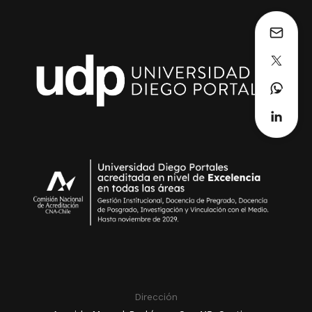
Dirección