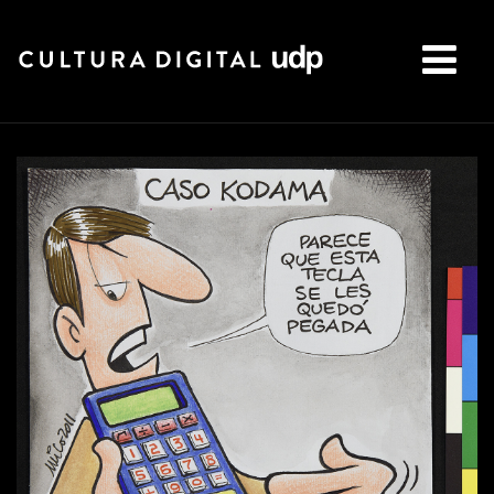
Buscar: