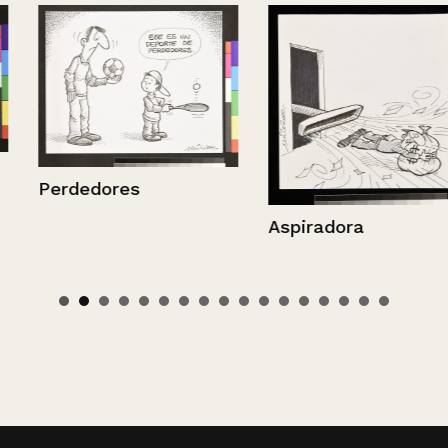
Perdedores
Aspiradora