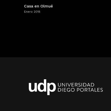
Casa en Olmué
Enero 2018