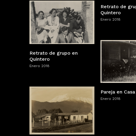
Retrato de gr
Quintero
Enero 2018
Retrato de grupo en
Quintero
Enero 2018
Pareja en Cas
Enero 2018