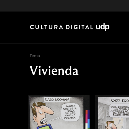
Tema
Vivienda