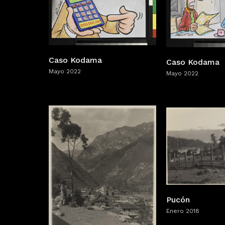
Caso Kodama
Caso Kodama
Mayo 2022
Mayo 2022
Pucón
Enero 2018