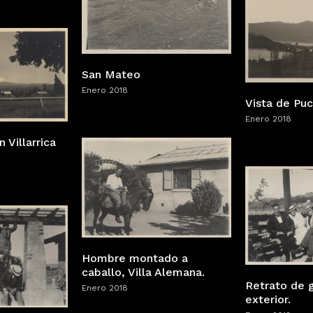
San Mateo
Enero 2018
Vista de Pu
Enero 2018
 Villarrica
Hombre montado a
caballo, Villa Alemana.
Retrato de 
Enero 2018
exterior.