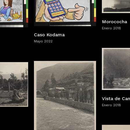
Morococha
Enero 2018
Caso Kodama
Mayo 2022
Vista de Ca
Enero 2018