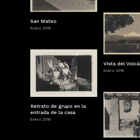
San Mateo
Enero 2018
Vista del Volcán
Enero 2018
Retrato de grupo en la
entrada de la casa
Enero 2018