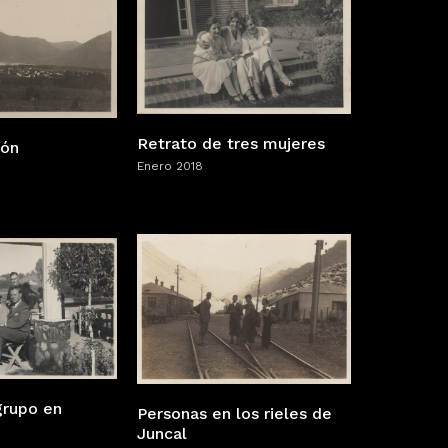
Retrato de tres mujeres
cón
Enero 2018
grupo en
Personas en los rieles de
Juncal