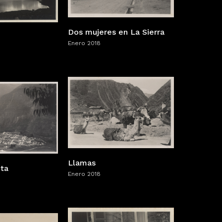
Dos mujeres en La Sierra
Enero 2018
Llamas
nta
Enero 2018