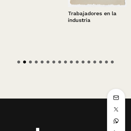
Trabajadores en la
industria