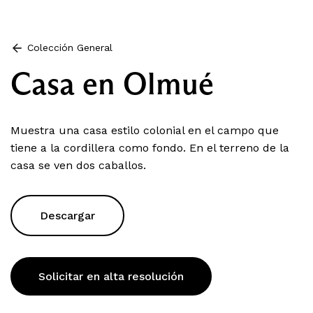
Colección General
Casa en Olmué
Muestra una casa estilo colonial en el campo que
tiene a la cordillera como fondo. En el terreno de la
casa se ven dos caballos.
Descargar
Solicitar en alta resolución