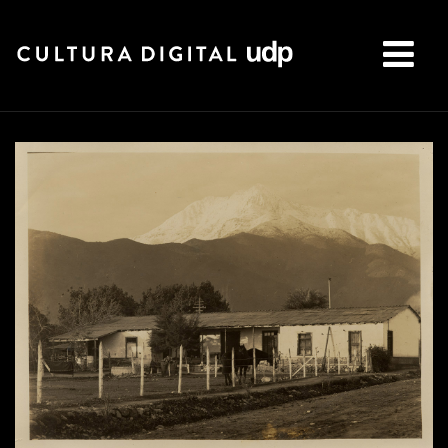
Buscar: