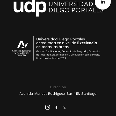
Dirección
Avenida Manuel Rodríguez Sur 415, Santiago