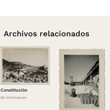
Archivos relacionados
Constitución
Sin información