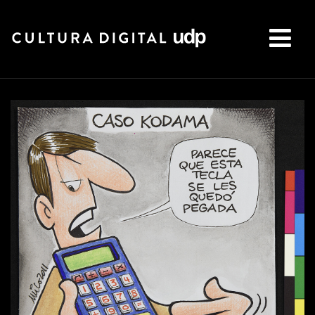
Buscar: