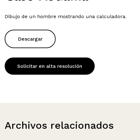
Dibujo de un hombre mostrando una calculadora.
Descargar
Solicitar en alta resolución
Archivos relacionados