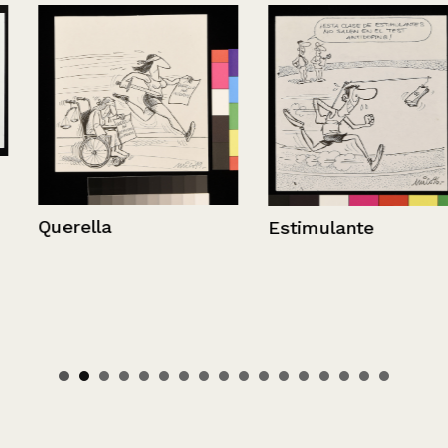
Querella
Estimulante