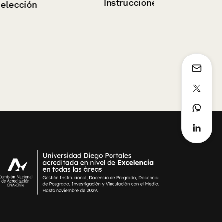
Instrucciones