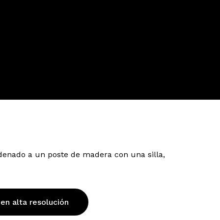
enado a un poste de madera con una silla,
 en alta resolución