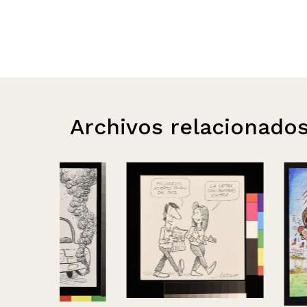
Archivos relacionado