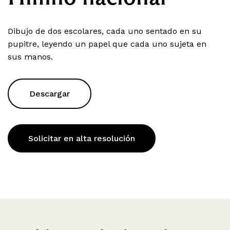
Dibujo de dos escolares, cada uno sentado en su
pupitre, leyendo un papel que cada uno sujeta en
sus manos.
Descargar
Solicitar en alta resolución