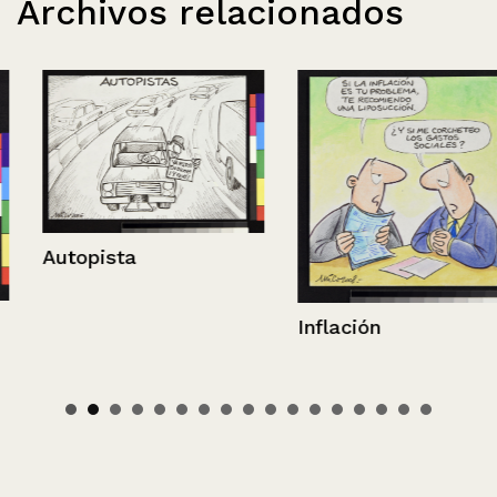
Archivos relacionados
Autopista
Inflación