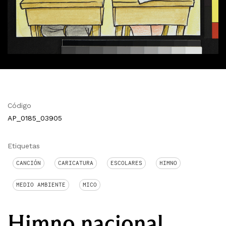
Código
AP_0185_03905
Etiquetas
CANCIÓN
CARICATURA
ESCOLARES
HIMNO
MEDIO AMBIENTE
MICO
Himno nacional