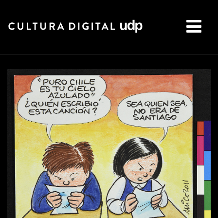
Buscar: