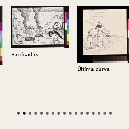
Barricadas
Última curva