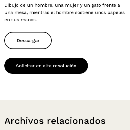
Dibujo de un hombre, una mujer y un gato frente a
una mesa, mientras el hombre sostiene unos papeles
en sus manos.
Descargar
Solicitar en alta resolución
Archivos relacionados