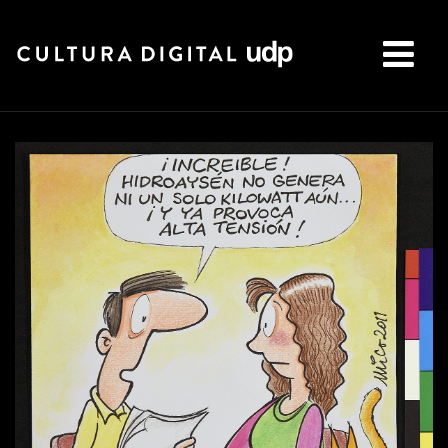
Buscar: