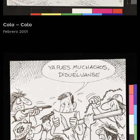
Colo – Colo
Febrero 2001