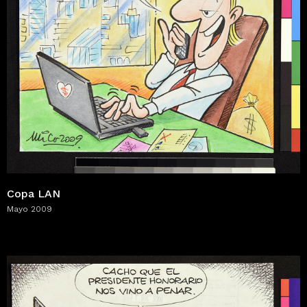
Copa LAN
Mayo 2009