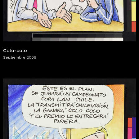
Colo-colo
Septiembre 2009