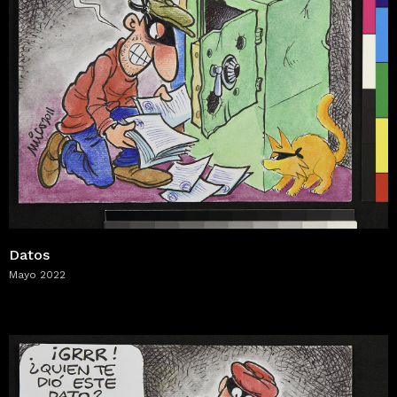
Datos
Mayo 2022