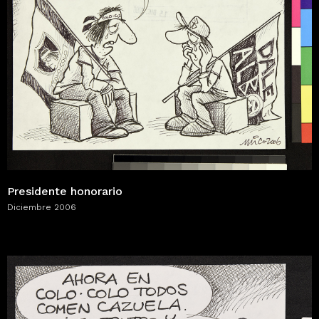
Presidente honorario
Diciembre 2006