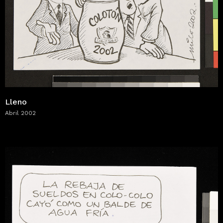
Lleno
Abril 2002