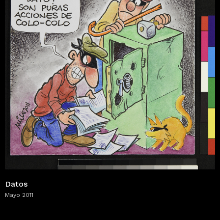
Datos
Mayo 2011