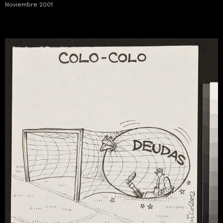
Noviembre 2001