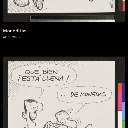
Moneditas
Abril 2002