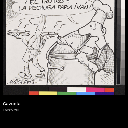
Cazuela
Enero 2003