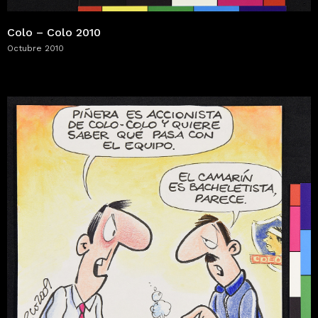
Colo – Colo 2010
Octubre 2010