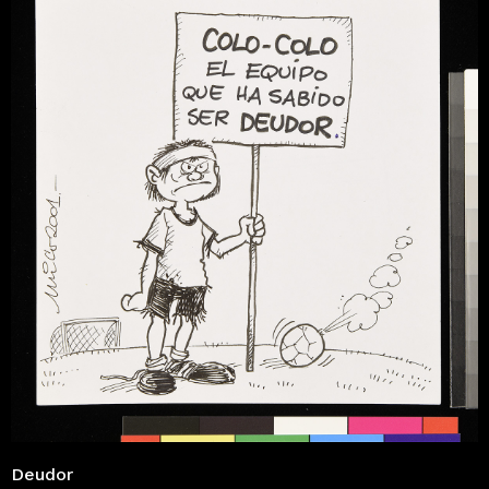
Deudor