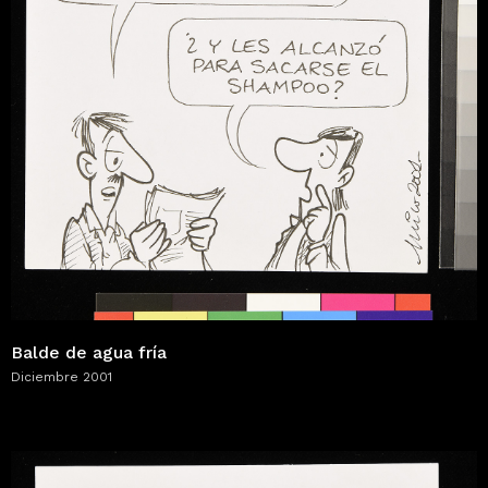
Balde de agua fría
Diciembre 2001