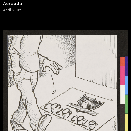
Acreedor
Abril 2002