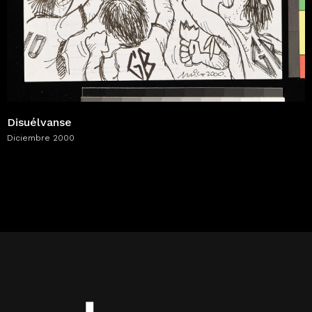
Disuélvanse
Diciembre 2000