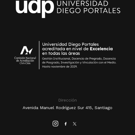
Dirección
Avenida Manuel Rodríguez Sur 415, Santiago